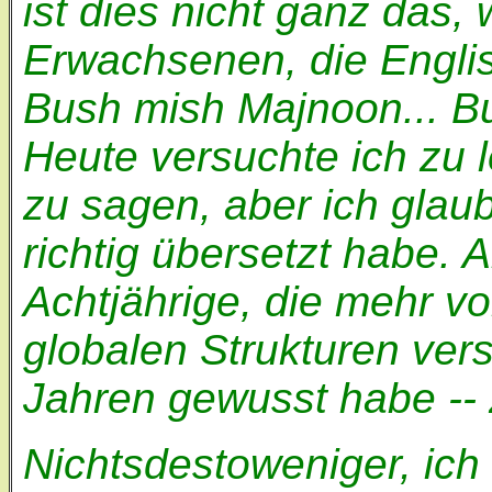
ist dies nicht ganz das,
Erwachsenen, die Englis
Bush mish Majnoon... B
Heute versuchte ich zu 
zu sagen, aber ich glaub
richtig übersetzt habe. A
Achtjährige, die mehr 
globalen Strukturen vers
Jahren gewusst habe -- z
Nichtsdestoweniger, ich