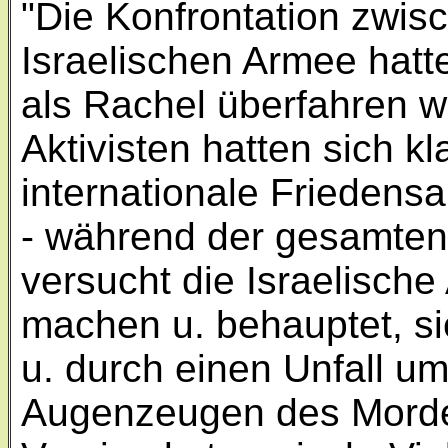
"Die Konfrontation zwis
Israelischen Armee hatt
als Rachel überfahren w
Aktivisten hatten sich k
internationale Friedens
- während der gesamten 
versucht die Israelische
machen u. behauptet, si
u. durch einen Unfall 
Augenzeugen des Morde