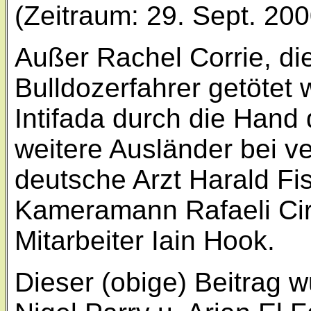
(Zeitraum: 29. Sept. 200
Außer Rachel Corrie, di
Bulldozerfahrer getötet
Intifada durch die Hand
weitere Ausländer bei v
deutsche Arzt Harald Fis
Kameramann Rafaeli Cirie
Mitarbeiter Iain Hook.
Dieser (obige) Beitrag 