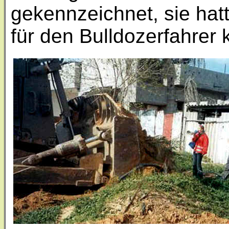
gekennzeichnet, sie hatt
für den Bulldozerfahrer 