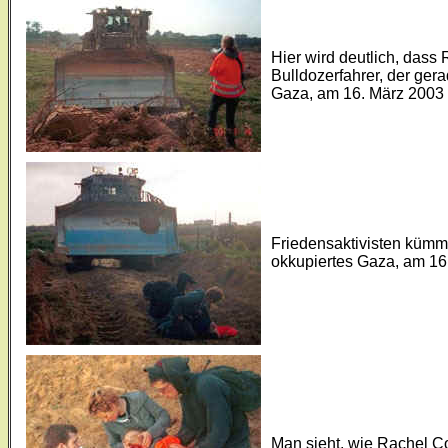
Hier wird deutlich, dass 
Bulldozerfahrer, der ger
Gaza, am 16. März 2003 
Friedensaktivisten kümm
okkupiertes Gaza, am 16
Man sieht, wie Rachel Cor