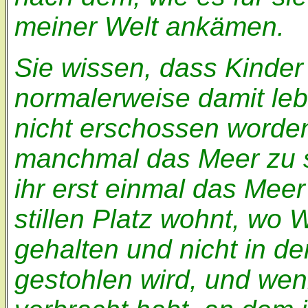
meiner Welt ankämen.
Sie wissen, dass Kinder
normalerweise damit leb
nicht erschossen worden
manchmal das Meer zu
ihr erst einmal das Mee
stillen Platz wohnt, wo 
gehalten und nicht in de
gestohlen wird, und wen