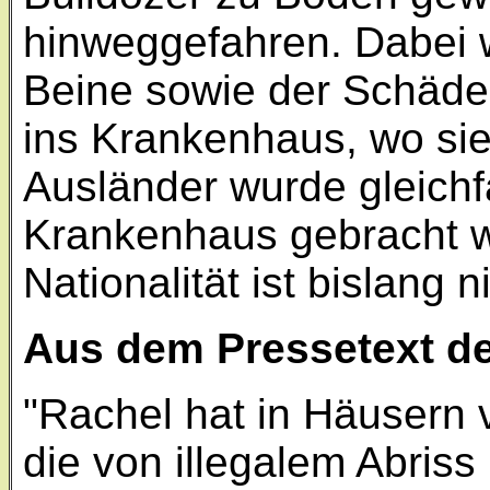
hinweggefahren. Dabei 
Beine sowie der Schäde
ins Krankenhaus, wo sie 
Ausländer wurde gleichfa
Krankenhaus gebracht w
Nationalität ist bislang 
Aus dem Pressetext de
"Rachel hat in Häusern 
die von illegalem Abriss 