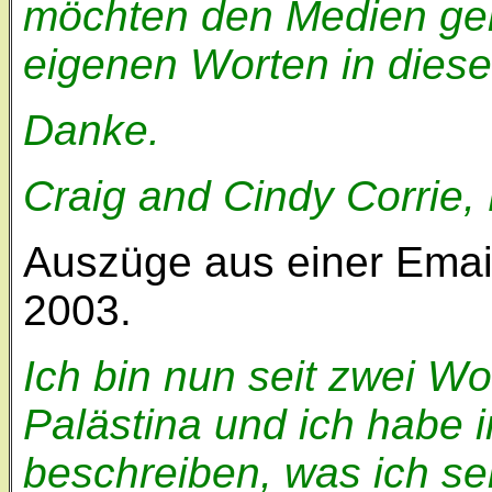
möchten den Medien gern
eigenen Worten in dieser
Danke.
Craig and Cindy Corrie,
Auszüge aus einer Emai
2003.
Ich bin nun seit zwei W
Palästina und ich habe
beschreiben, was ich se