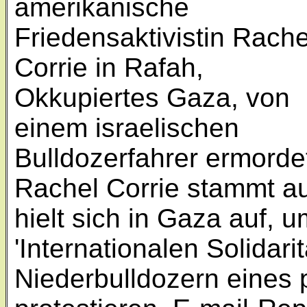
amerikanische
Friedensaktivistin Rache
Corrie in Rafah,
Okkupiertes Gaza, von
einem israelischen
Bulldozerfahrer ermorde
Rachel Corrie stammt a
hielt sich in Gaza auf, u
'Internationalen Solida
Niederbulldozern eines