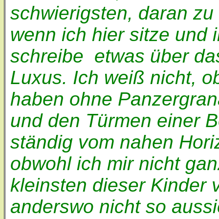
schwierigsten, daran zu
wenn ich hier sitze und 
schreibe ­ etwas über da
Luxus. Ich weiß nicht, ob
haben ohne Panzergrana
und den Türmen einer B
ständig vom nahen Horiz
obwohl ich mir nicht gan
kleinsten dieser Kinder
anderswo nicht so aussie