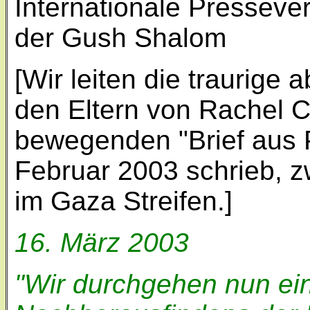
Internationale Presseve
der Gush Shalom
[Wir leiten die traurige
den Eltern von Rachel Co
bewegenden "Brief aus P
Februar 2003 schrieb, z
im Gaza Streifen.]
16. März 2003
"Wir durchgehen nun ein