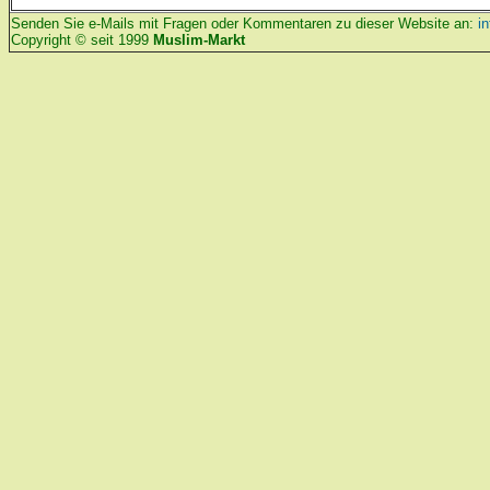
Senden Sie e-Mails mit Fragen oder Kommentaren zu dieser Website an:
i
Copyright © seit 1999
Muslim-Markt