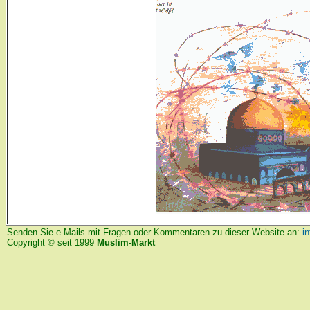
Senden Sie e-Mails mit Fragen oder Kommentaren zu dieser Website an:
i
Copyright © seit 1999
Muslim-Markt