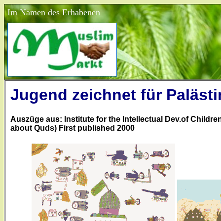
Im Namen des Erhabenen
Jugend zeichnet für Palästi
Auszüge aus: Institute for the Intellectual Dev.of Childr
about Quds) First published 2000