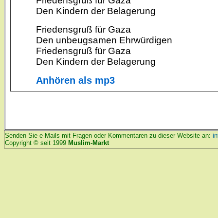
Friedensgruß für Gaza
Den Kindern der Belagerung
Friedensgruß für Gaza
Den unbeugsamen Ehrwürdigen
Friedensgruß für Gaza
Den Kindern der Belagerung
Anhören als mp3
Senden Sie e-Mails mit Fragen oder Kommentaren zu dieser Website an:
i
Copyright © seit 1999
Muslim-Markt