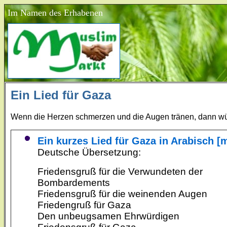
Im Namen des Erhabenen
Ein Lied für Gaza
Wenn die Herzen schmerzen und die Augen tränen, dann w
Ein kurzes Lied für Gaza in Arabisch [
Deutsche Übersetzung:
Friedensgruß für die Verwundeten der
Bombardements
Friedensgruß für die weinenden Augen
Friedengruß für Gaza
Den unbeugsamen Ehrwürdigen