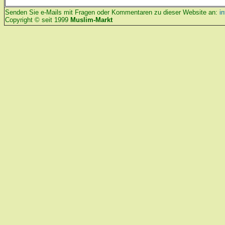
Senden Sie e-Mails mit Fragen oder Kommentaren zu dieser Website an:
i
Copyright © seit 1999
Muslim-Markt