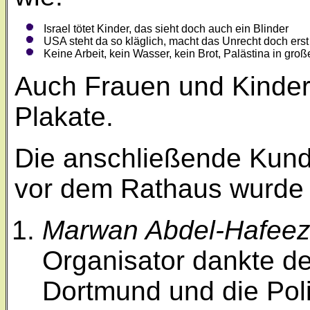
Israel tötet Kinder, das sieht doch auch ein Blinder
USA steht da so kläglich, macht das Unrecht doch erst
Keine Arbeit, kein Wasser, kein Brot, Palästina in groß
Auch Frauen und Kinder 
Plakate.
Die anschließende Kund
vor dem Rathaus wurde 
Marwan Abdel-Hafee
Organisator dankte de
Dortmund und die Poli