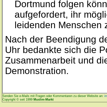
Dortmund folgen könne
aufgefordert, ihr mögl
leidenden Menschen z
Nach der Beendigung d
Uhr bedankte sich die Po
Zusammenarbeit und die 
Demonstration.
Senden Sie e-Mails mit Fragen oder Kommentaren zu dieser Website an:
i
Copyright © seit 1999
Muslim-Markt