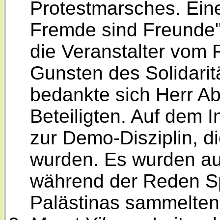
Protestmarsches. Ein
Fremde sind Freunde"
die Veranstalter vom 
Gunsten des Solidarit
bedankte sich Herr A
Beteiligten. Auf dem 
zur Demo-Disziplin, di
wurden. Es wurden au
während der Reden Sp
Palästinas sammelten