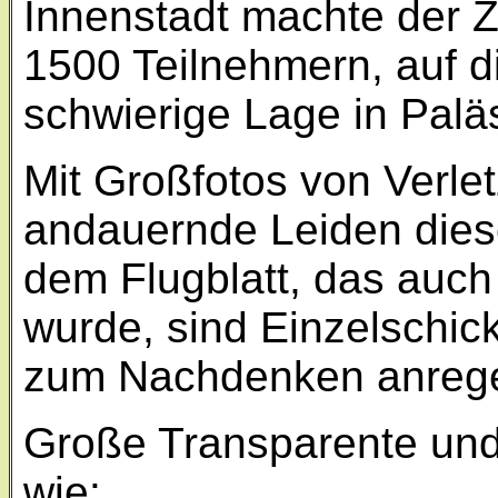
Innenstadt machte der Z
1500 Teilnehmern, auf d
schwierige Lage in Palä
Mit Großfotos von Verlet
andauernde Leiden dies
dem Flugblatt, das auch 
wurde, sind Einzelschic
zum Nachdenken anrege
Große Transparente und 
wie: