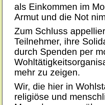
als Einkommen im Mona
Armut und die Not nim
Zum Schluss appellie
Teilnehmer, ihre Solid
durch Spenden per mo
Wohltätigkeitsorganis
mehr zu zeigen.
Wir, die hier in Wohl
religiöse und menschl