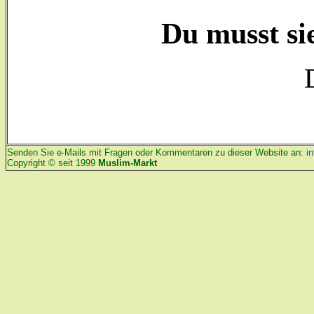
Du musst sie
Senden Sie e-Mails mit Fragen oder Kommentaren zu dieser Website an:
i
Copyright © seit 1999
Muslim-Markt