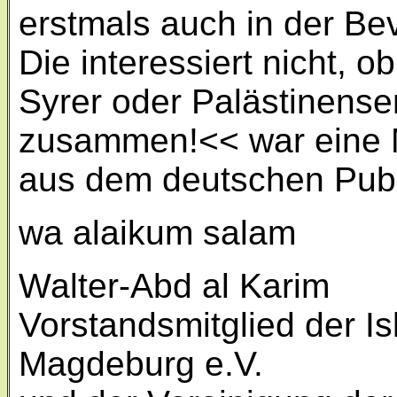
erstmals auch in der B
Die interessiert nicht, 
Syrer oder Palästinenser
zusammen!<< war eine Me
aus dem deutschen Pub
wa alaikum salam
Walter-Abd al Karim
Vorstandsmitglied der 
Magdeburg e.V.