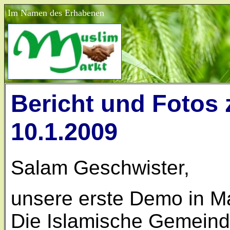
Im Namen des Erhabenen
Bericht und Fotos
10.1.2009
Salam Geschwister,
unsere erste Demo in Ma
Die Islamische Gemeinde