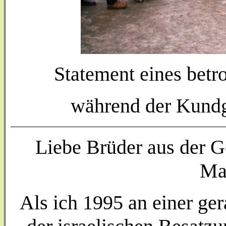
Statement eines bet
während der Kundg
Liebe Brüder aus der 
Ma
Als ich 1995 an einer ger