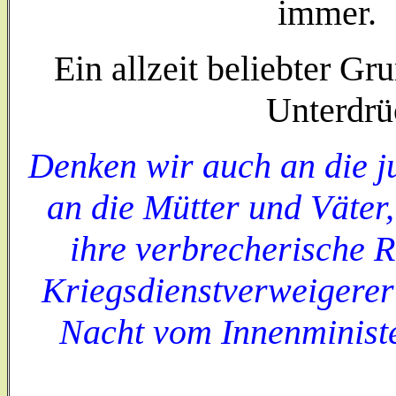
im
Ein allzeit beliebter G
Unterdrü
Denken wir auch an die 
an die Mütter und Väter,
ihre verbrecherische R
Kriegsdienstverweigerer 
Nacht vom Innenministe