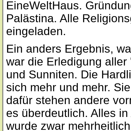
EineWeltHaus. Gründung
Palästina. Alle Religio
eingeladen.
Ein anders Ergebnis, was
war die Erledigung aller
und Sunniten. Die Hardli
sich mehr und mehr. Sie
dafür stehen andere vor
es überdeutlich. Alles i
wurde zwar mehrheitlich