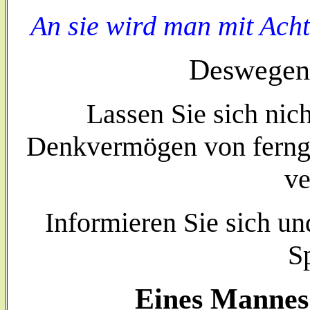
An sie wird man mit Ach
Deswegen b
Lassen Sie sich nich
Denkvermögen von fernge
ve
Informieren Sie sich un
S
Eines Mannes 