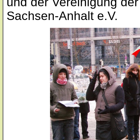
und der Vereinigung der
Sachsen-Anhalt e.V.