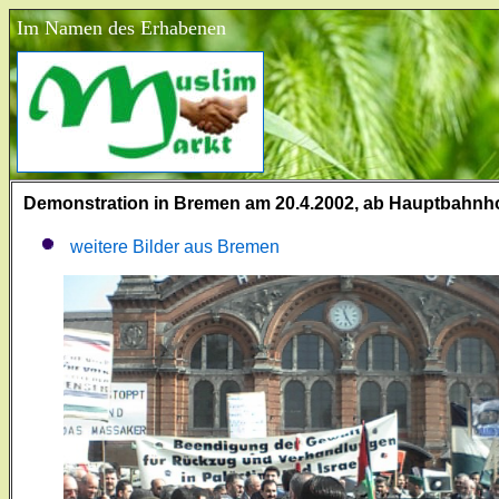
Im Namen des Erhabenen
Demonstration in Bremen am 20.4.2002, ab Hauptbahnh
weitere Bilder aus Bremen