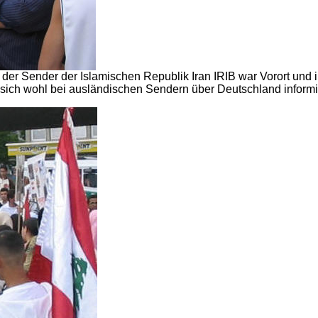
der Sender der Islamischen Republik Iran IRIB war Vorort und i
sich wohl bei ausländischen Sendern über Deutschland informi