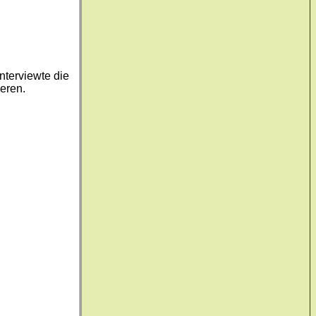
nterviewte die
eren.