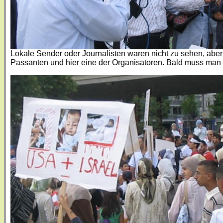
Lokale Sender oder Journalisten waren nicht zu sehen, aber 
Passanten und hier eine der Organisatoren. Bald muss man 