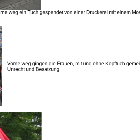
rne weg ein Tuch gespendet von einer Druckerei mit einem Mo
Vorne weg gingen die Frauen, mit und ohne Kopftuch gem
Unrecht und Besatzung.