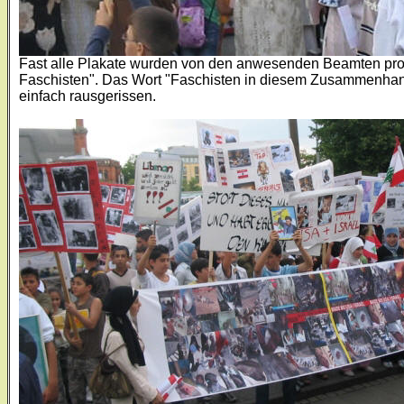
Fast alle Plakate wurden von den anwesenden Beamten probl
Faschisten". Das Wort "Faschisten in diesem Zusammenhang
einfach rausgerissen.