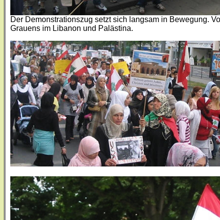
Der Demonstrationszug setzt sich langsam in Bewegung. Vo
Grauens im Libanon und Palästina.