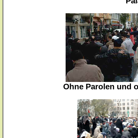
Pal
Ohne Parolen und o