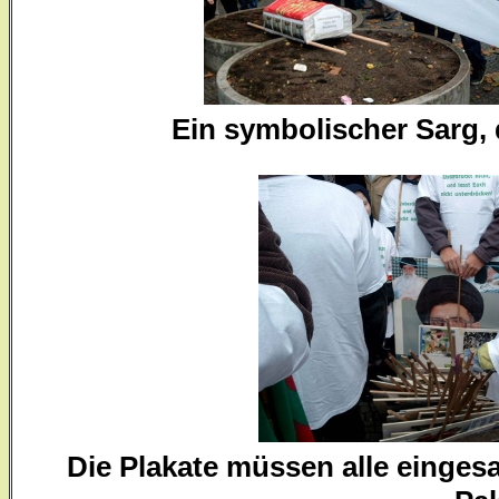
Ein symbolischer Sarg, 
Die Plakate müssen alle einge