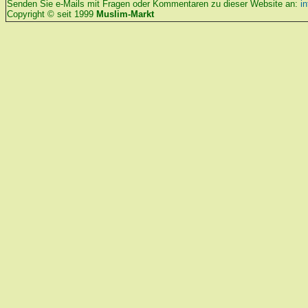
Senden Sie e-Mails mit Fragen oder Kommentaren zu dieser Website an:
i
Copyright © seit 1999
Muslim-Markt