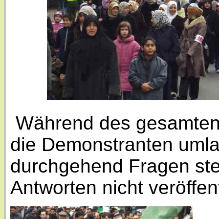
Während des gesamten
die Demonstranten umlag
durchgehend Fragen stel
Antworten nicht veröffen