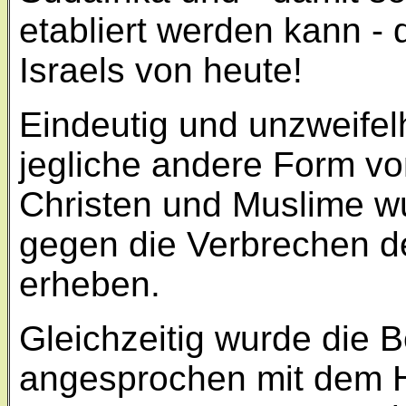
etabliert werden kann - 
Israels von heute!
Eindeutig und unzweifel
jegliche andere Form vo
Christen und Muslime 
gegen die Verbrechen de
erheben.
Gleichzeitig wurde die B
angesprochen mit dem H