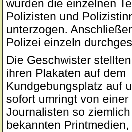
wurden die einzelnen T
Polizisten und Polizistin
unterzogen. Anschließen
Polizei einzeln durchg
Die Geschwister stellten
ihren Plakaten auf dem
Kundgebungsplatz auf 
sofort umringt von einer
Journalisten so ziemlich 
bekannten Printmedien,