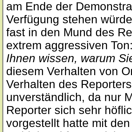
am Ende der Demonstrati
Verfügung stehen würde,
fast in den Mund des R
extrem aggressiven Ton:
Ihnen wissen, warum Si
diesem Verhalten von Or
Verhalten des Reporters
unverständlich, da nur M
Reporter sich sehr höfl
vorgestellt hatte mit de