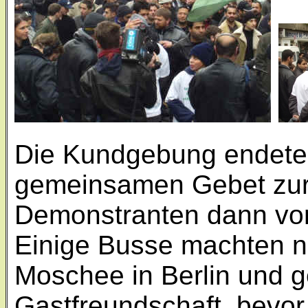
Die Kundgebung endete 
gemeinsamen Gebet zur 
Demonstranten dann von
Einige Busse machten n
Moschee in Berlin und g
Gastfreundschaft, bevor 