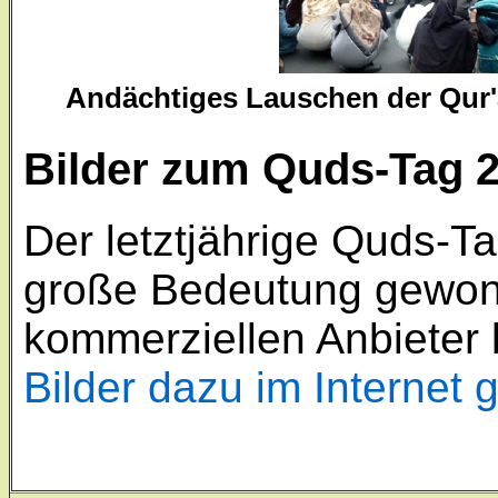
Andächtiges Lauschen der Qur
Bilder zum Quds-Tag 2
Der letztjährige Quds-Ta
große Bedeutung gewon
kommerziellen Anbieter 
Bilder dazu im Internet