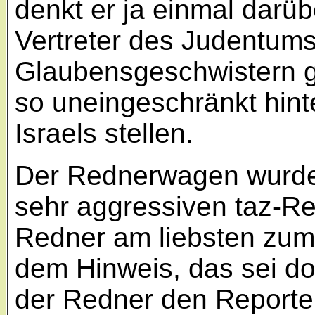
denkt er ja einmal darüb
Vertreter des Judentums
Glaubensgeschwistern g
so uneingeschränkt hint
Israels stellen.
Der Rednerwagen wurde
sehr aggressiven taz-Re
Redner am liebsten zum
dem Hinweis, das sei d
der Redner den Reporter