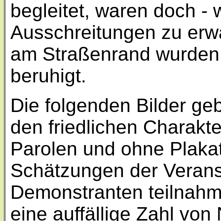
begleitet, waren doch - w
Ausschreitungen zu erw
am Straßenrand wurden 
beruhigt.
Die folgenden Bilder ge
den friedlichen Charakt
Parolen und ohne Plakate
Schätzungen der Verans
Demonstranten teilnahm
eine auffällige Zahl von