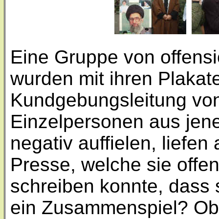
Eine Gruppe von offensi
wurden mit ihren Plaka
Kundgebungsleitung von 
Einzelpersonen aus jene
negativ auffielen, liefe
Presse, welche sie offen
schreiben konnte, dass 
ein Zusammenspiel? Obw