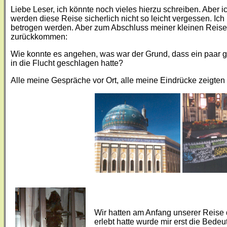
Liebe Leser, ich könnte noch vieles hierzu schreiben. Aber ic
werden diese Reise sicherlich nicht so leicht vergessen. I
betrogen werden. Aber zum Abschluss meiner kleinen Reisebe
zurückkommen:
Wie konnte es angehen, was war der Grund, dass ein paar g
in die Flucht geschlagen hatte?
Alle meine Gespräche vor Ort, alle meine Eindrücke zeigten m
Wir hatten am Anfang unserer Reise
erlebt hatte wurde mir erst die Bede