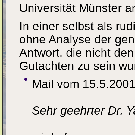
Universität Münster a
In einer selbst als ru
ohne Analyse der gen
Antwort, die nicht de
Gutachten zu sein wur
Mail vom 15.5.200
Sehr geehrter Dr. 