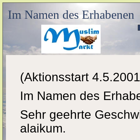
Im Namen des Erhabenen
(Aktionsstart 4.5.2001
Im Namen des Erhab
Sehr geehrte Geschwi
alaikum.