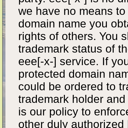
we have no means to 
domain name you obtai
rights of others. You 
trademark status of t
eee[-x-] service. If yo
protected domain nam
could be ordered to tr
trademark holder and th
is our policy to enfor
other duly authorized