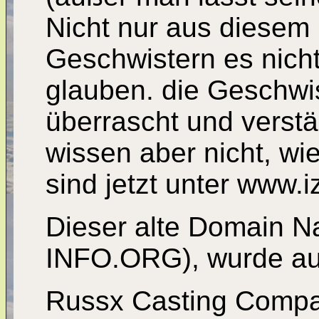
Nicht nur aus diesem
Geschwistern es nicht
glauben. die Geschwis
überrascht und verstä
wissen aber nicht, wi
sind jetzt unter www.i
Dieser alte Domain 
INFO.ORG), wurde au
Russx Casting Compa