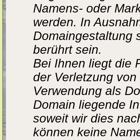
Namens- oder Marke
werden. In Ausnahm
Domaingestaltung st
berührt sein.
Bei Ihnen liegt die 
der Verletzung von
Verwendung als Dom
Domain liegende In
soweit wir dies nac
können keine Name