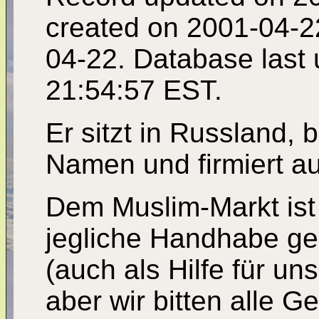
created on 2001-04-2
04-22. Database last
21:54:57 EST.
Er sitzt in Russland, 
Namen und firmiert a
Dem Muslim-Markt ist 
jegliche Handhabe ge
(auch als Hilfe für un
aber wir bitten alle G