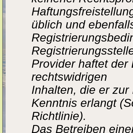
Haftungsfreistellun
üblich und ebenfall
Registrierungsbed
Registrierungsstelle
Provider haftet der
rechtswidrigen
Inhalten, die er zur
Kenntnis erlangt (
Richtlinie).
Das Betreiben einer