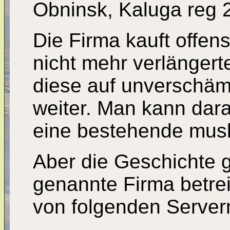
Obninsk, Kaluga reg
Die Firma kauft offen
nicht mehr verlängert
diese auf unverschäm
weiter. Man kann dara
eine bestehende mus
Aber die Geschichte g
genannte Firma betrei
von folgenden Server