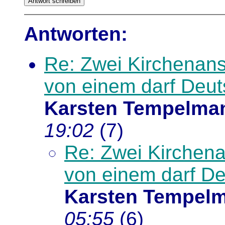
Antworten:
Re: Zwei Kirchenans
von einem darf Deut
Karsten Tempelma
19:02
(
7)
Re: Zwei Kirchena
von einem darf De
Karsten Tempel
05:55
(
6)