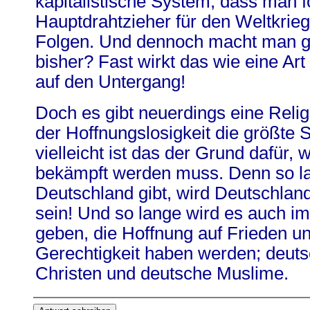
kapitalistische System, dass man fö
Hauptdrahtzieher für den Weltkrie
Folgen. Und dennoch macht man ge
bisher? Fast wirkt das wie eine Ar
auf den Untergang!
Doch es gibt neuerdings eine Relig
der Hoffnungslosigkeit die größte 
vielleicht ist das der Grund dafür,
bekämpft werden muss. Denn so la
Deutschland gibt, wird Deutschland
sein! Und so lange wird es auch 
geben, die Hoffnung auf Frieden und
Gerechtigkeit haben werden; deut
Christen und deutsche Muslime.