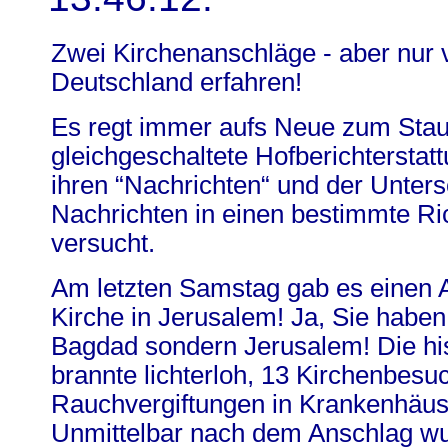
Zwei Kirchenanschläge - aber nur 
Deutschland erfahren!
Es regt immer aufs Neue zum Stau
gleichgeschaltete Hofberichterstat
ihren “Nachrichten“ und der Unter
Nachrichten in einen bestimmte Ri
versucht.
Am letzten Samstag gab es einen A
Kirche in Jerusalem! Ja, Sie haben 
Bagdad sondern Jerusalem! Die his
brannte lichterloh, 13 Kirchenbesu
Rauchvergiftungen in Krankenhäus
Unmittelbar nach dem Anschlag wu