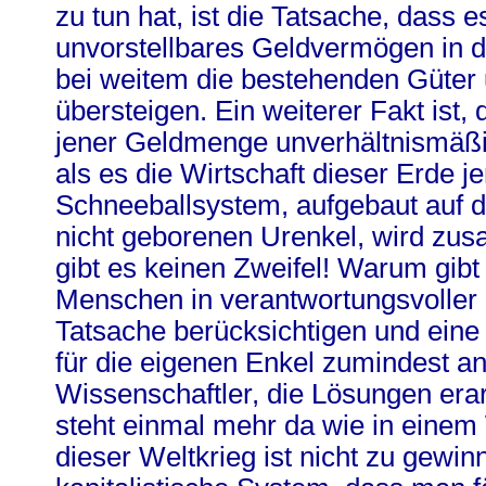
zu tun hat, ist die Tatsache, dass e
unvorstellbares Geldvermögen in di
bei weitem die bestehenden Güter
übersteigen. Ein weiterer Fakt ist
jener Geldmenge unverhältnismäßig
als es die Wirtschaft dieser Erde 
Schneeballsystem, aufgebaut auf 
nicht geborenen Urenkel, wird zu
gibt es keinen Zweifel! Warum gibt
Menschen in verantwortungsvoller P
Tatsache berücksichtigen und eine
für die eigenen Enkel zumindest a
Wissenschaftler, die Lösungen era
steht einmal mehr da wie in einem
dieser Weltkrieg ist nicht zu gewi