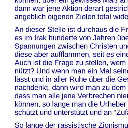
dann war jene Aktion derart gestric
angeblich eigenen Zielen total wide
An dieser Stelle ist durchaus die 
es im Irak hunderte von Jahren üb
Spannungen zwischen Christen un
diese aber aufflammen, seit es ein
Auch ist die Frage zu stellen, wem
nützt? Und wenn man ein Mal seine
lässt und in aller Ruhe über die G
nachdenkt, dann wird man zu dem
dass man alle jene Verbrechen ni
können, so lange man die Urheber
schützt und unterstützt und an “Zufä
So lange der rassistische Zionismu