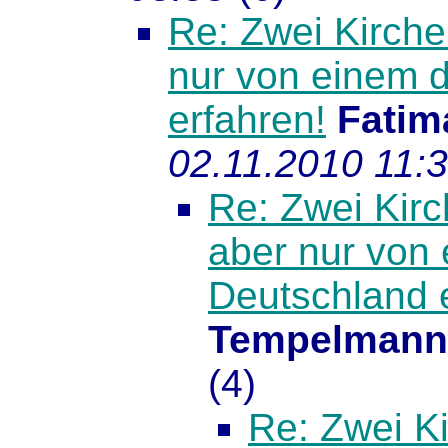
Re: Zwei Kirche
nur von einem d
erfahren!
Fatim
02.11.2010 11:
Re: Zwei Kir
aber nur von 
Deutschland 
Tempelmann
(
4)
Re: Zwei K