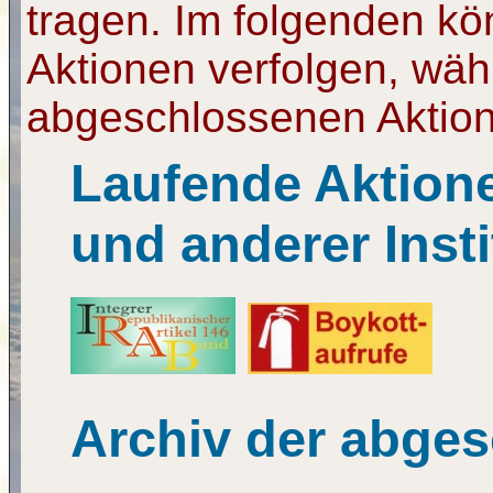
tragen. Im folgenden kö
Aktionen verfolgen, wäh
abgeschlossenen Aktion
Laufende Aktion
und anderer Inst
Archiv der abge